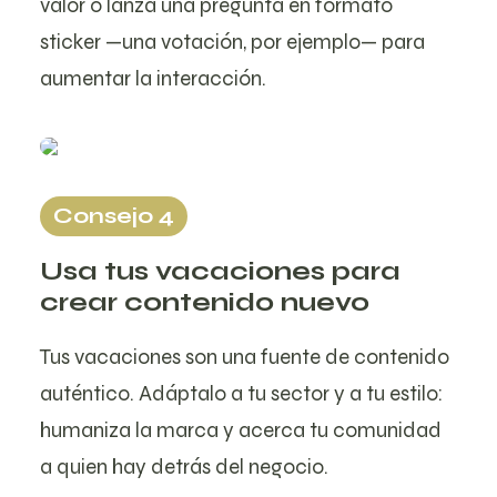
valor o lanza una pregunta en formato
sticker —una votación, por ejemplo— para
aumentar la interacción.
Consejo 4
Usa tus vacaciones para
crear contenido nuevo
Tus vacaciones son una fuente de contenido
auténtico. Adáptalo a tu sector y a tu estilo:
humaniza la marca y acerca tu comunidad
a quien hay detrás del negocio.