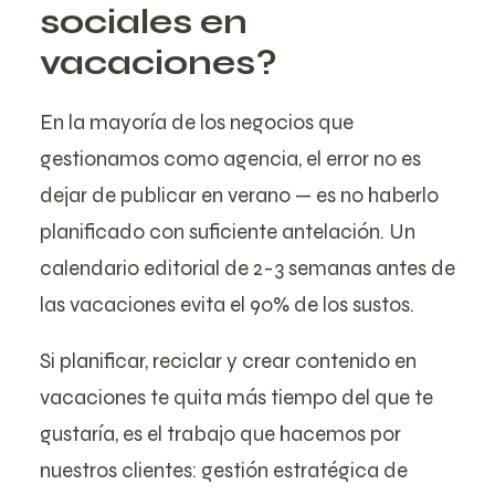
sociales en
vacaciones?
En la mayoría de los negocios que
gestionamos como agencia, el error no es
dejar de publicar en verano — es no haberlo
planificado con suficiente antelación. Un
calendario editorial de 2-3 semanas antes de
las vacaciones evita el 90% de los sustos.
Si planificar, reciclar y crear contenido en
vacaciones te quita más tiempo del que te
gustaría, es el trabajo que hacemos por
nuestros clientes: gestión estratégica de