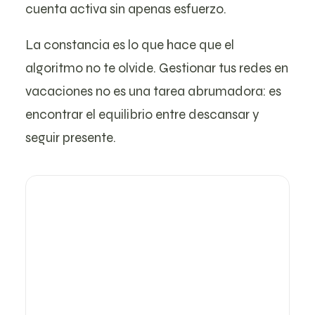
cuenta activa sin apenas esfuerzo.
La constancia es lo que hace que el
algoritmo no te olvide. Gestionar tus redes en
vacaciones no es una tarea abrumadora: es
encontrar el equilibrio entre descansar y
seguir presente.