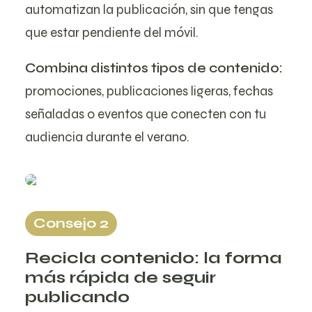
automatizan la publicación, sin que tengas
que estar pendiente del móvil.
Combina distintos tipos de contenido:
promociones, publicaciones ligeras, fechas
señaladas o eventos que conecten con tu
audiencia durante el verano.
Consejo 2
Recicla contenido: la forma
más rápida de seguir
publicando