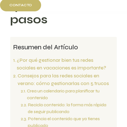
gestionarlas en 5
CONTACTO
pasos
Resumen del Artículo
¿Por qué gestionar bien tus redes
sociales en vacaciones es importante?
Consejos para las redes sociales en
verano: cómo gestionarlas con 5 trucos
Crea un calendario para planificar tu
contenido
Recicla contenido: la forma más rápida
de seguir publicando
Potencia el contenido que ya tienes
publicado