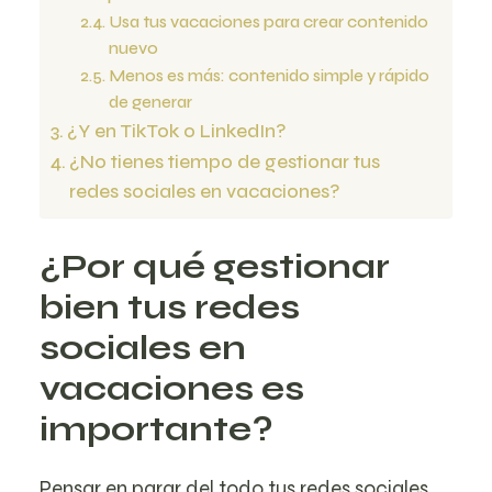
Usa tus vacaciones para crear contenido
nuevo
Menos es más: contenido simple y rápido
de generar
¿Y en TikTok o LinkedIn?
¿No tienes tiempo de gestionar tus
redes sociales en vacaciones?
¿Por qué gestionar
bien tus redes
sociales en
vacaciones es
importante?
Pensar en parar del todo tus redes sociales