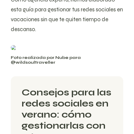
esta guía para gestionar tus redes sociales en
vacaciones sin que te quiten tiempo de
descanso.
Foto realizada por Nube para
@wildsoultraveller
Consejos para las
redes sociales en
verano: cómo
gestionarlas con