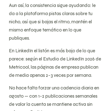
Aun así, la consistencia sigue ayudando: le
da a la plataforma pistas claras sobre tu
nicho, así que si bajas el ritmo, mantén el
mismo enfoque temático en lo que
publiques.
En LinkedIn el listón es más bajo de lo que
parece: según el
Estudio de LinkedIn 2026 de
Metricool
, las páginas de empresa publican
de media apenas 2-3 veces por semana.
No hace falta forzar una cadencia diaria en
agosto — con 1-2 publicaciones semanales
de valor la cuenta se mantiene activa sin