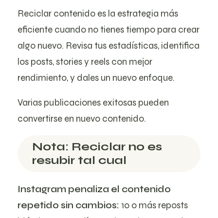
Reciclar contenido es la estrategia más
eficiente cuando no tienes tiempo para crear
algo nuevo. Revisa tus estadísticas, identifica
los posts, stories y reels con mejor
rendimiento, y dales un nuevo enfoque.
Varias publicaciones exitosas pueden
convertirse en nuevo contenido.
Nota: Reciclar no es
resubir tal cual
Instagram penaliza el contenido
repetido sin cambios:
10 o más reposts