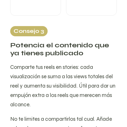
Consejo 3
Potencia el contenido que
ya tienes publicado
Comparte tus reels en stories: cada
visualización se suma a las views totales del
reel y aumenta su visibilidad. Útil para dar un
empujón extra a los reels que merecen más
alcance.
No te limites a compartirlos tal cual. Añade