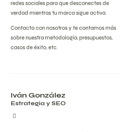
redes sociales para que desconectes de
verdad mientras tu marca sigue activa.
Contacta con nosotros
y te contamos más
sobre nuestra metodología, presupuestos,
casos de éxito, etc.
Iván González
Estrategia y SEO