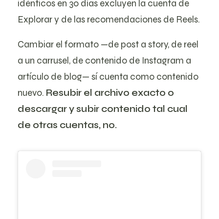
idénticos en 30 días excluyen la cuenta de
Explorar y de las recomendaciones de Reels.
Cambiar el formato —de post a story, de reel
a un carrusel, de contenido de Instagram a
artículo de blog— sí cuenta como contenido
nuevo.
Resubir el archivo exacto o
descargar y subir contenido tal cual
de otras cuentas, no.