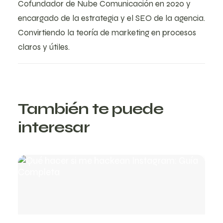
Cofundador de Nube Comunicación en 2020 y
encargado de la estrategia y el SEO de la agencia.
Convirtiendo la teoría de marketing en procesos
claros y útiles.
También te puede
interesar