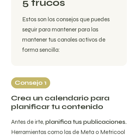
5 trucos
Estos son los consejos que puedes
seguir para mantener para las
mantener tus canales activos de
forma sencilla:
Consejo 1
Crea un calendario para
planificar tu contenido
Antes de irte,
planifica tus publicaciones.
Herramientas como las de Meta o
Metricool