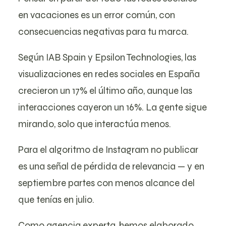
en vacaciones es un error común, con
consecuencias negativas para tu marca.
Según
IAB Spain y Epsilon Technologies,
las
visualizaciones en redes sociales en España
crecieron un 17% el último año, aunque las
interacciones cayeron un 16%. La gente sigue
mirando, solo que interactúa menos.
Para el algoritmo de Instagram no publicar
es una señal de pérdida de relevancia — y en
septiembre partes con menos alcance del
que tenías en julio.
Como agencia experta, hemos elaborado