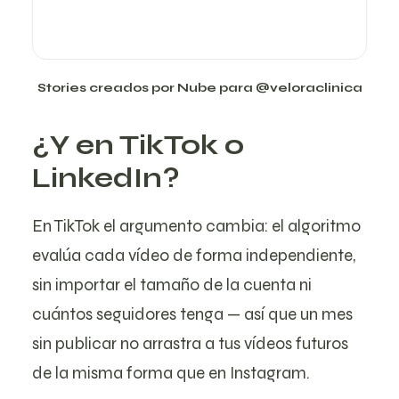
Stories creados por Nube para
@veloraclinica
¿Y en TikTok o
LinkedIn?
En TikTok el argumento cambia: el algoritmo
evalúa cada vídeo de forma independiente,
sin importar el tamaño de la cuenta ni
cuántos seguidores tenga — así que un mes
sin publicar no arrastra a tus vídeos futuros
de la misma forma que en Instagram.