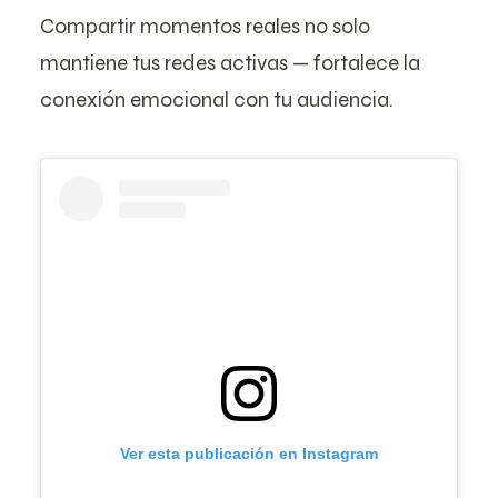
Compartir momentos reales no solo
mantiene tus redes activas — fortalece la
conexión emocional con tu audiencia.
Ver esta publicación en Instagram