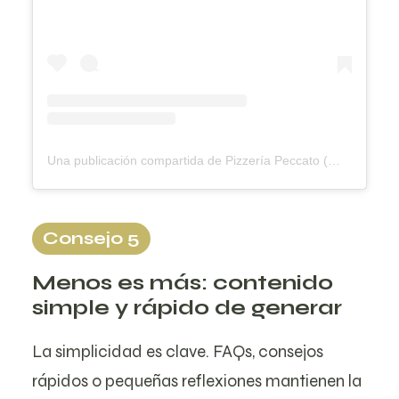
Una publicación compartida de Pizzería Peccato (@pizzeriapeccato)
Consejo 5
Menos es más: contenido
simple y rápido de generar
La simplicidad es clave. FAQs, consejos
rápidos o pequeñas reflexiones mantienen la