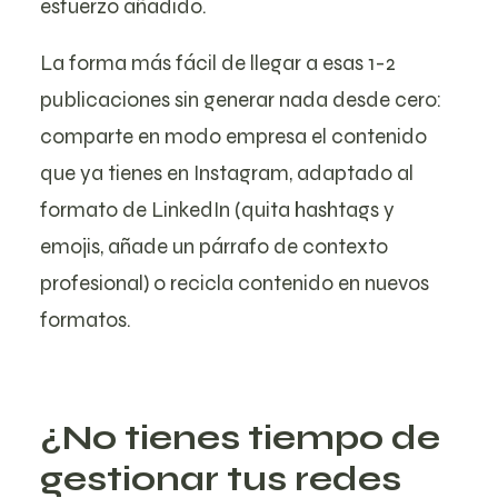
esfuerzo añadido.
La forma más fácil de llegar a esas 1-2
publicaciones sin generar nada desde cero:
comparte en modo empresa el contenido
que ya tienes en Instagram, adaptado al
formato de LinkedIn (quita hashtags y
emojis, añade un párrafo de contexto
profesional) o recicla contenido en nuevos
formatos.
¿No tienes tiempo de
gestionar tus redes