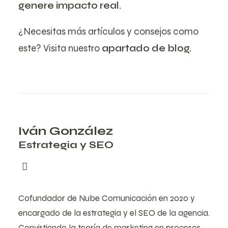
genere impacto real.
¿Necesitas más artículos y consejos como
este? Visita nuestro
apartado de blog.
Iván González
Estrategia y SEO
Cofundador de Nube Comunicación en 2020 y
encargado de la estrategia y el SEO de la agencia.
Convirtiendo la teoría de marketing en procesos