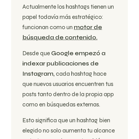
Actualmente los hashtags tienen un
papel todavía más estratégico:
funcionan como un
motor de
búsqueda de contenido.
Desde que
Google empezó a
indexar publicaciones de
Instagram,
cada hashtag hace
que nuevos usuarios encuentren tus
posts tanto dentro de la propia app
como en búsquedas externas.
Esto significa que un hashtag bien
elegido no solo aumenta tu alcance