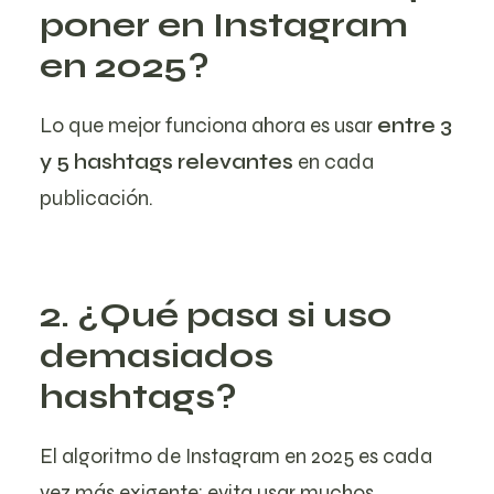
poner en Instagram
en 2025?
Lo que mejor funciona ahora es usar
entre 3
y 5 hashtags relevantes
en cada
publicación.
2. ¿Qué pasa si uso
demasiados
hashtags?
El algoritmo de Instagram en 2025 es cada
vez más exigente: evita usar muchos