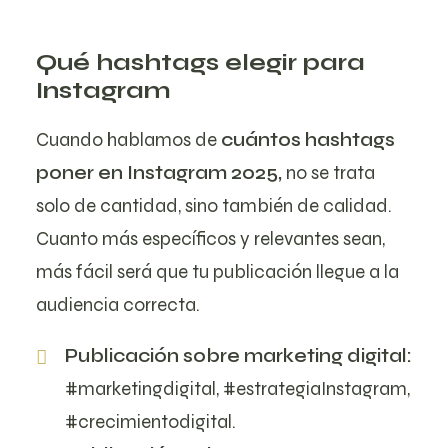
Qué hashtags elegir para
Instagram
Cuando hablamos de
cuántos hashtags
poner en Instagram 2025,
no se trata
solo de cantidad, sino también de calidad.
Cuanto más específicos y relevantes sean,
más fácil será que tu publicación llegue a la
audiencia correcta.
Publicación sobre marketing digital:
#marketingdigital, #estrategiaInstagram,
#crecimientodigital.