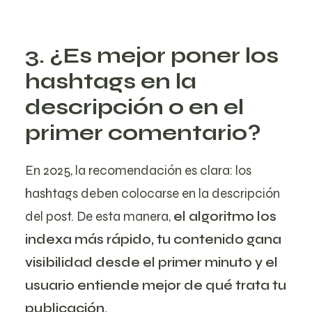
3. ¿Es mejor poner los
hashtags en la
descripción o en el
primer comentario?
En 2025, la recomendación es clara: los
hashtags deben colocarse en la descripción
del post. De esta manera,
el algoritmo los
indexa más rápido, tu contenido gana
visibilidad desde el primer minuto y el
usuario entiende mejor de qué trata tu
publicación.