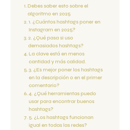
Debes saber esto sobre el
algoritmo en 2025
1. ¿Cuántos hashtags poner en
Instagram en 2025?
2. ¿Qué pasa si uso
demasiados hashtags?
La clave está en menos
cantidad y más calidad.
3. ¿Es mejor poner los hashtags
en la descripción o en el primer
comentario?
4. ¿Qué herramientas puedo
usar para encontrar buenos
hashtags?
5. ¿Los hashtags funcionan
igual en todas las redes?