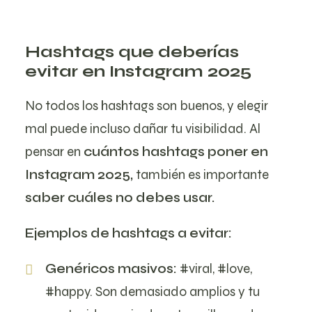
Hashtags que deberías
evitar en Instagram 2025
No todos los hashtags son buenos, y elegir
mal puede incluso dañar tu visibilidad. Al
pensar en
cuántos hashtags poner en
Instagram 2025,
también es importante
saber cuáles no debes usar.
Ejemplos de hashtags a evitar:
Genéricos masivos:
#viral, #love,
#happy. Son demasiado amplios y tu