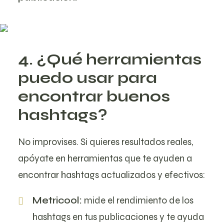
4. ¿Qué herramientas
puedo usar para
encontrar buenos
hashtags?
No improvises. Si quieres resultados reales,
apóyate en herramientas que te ayuden a
encontrar hashtags actualizados y efectivos:
Metricool:
mide el rendimiento de los
hashtags en tus publicaciones y te ayuda