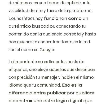
de números: es una forma de optimizar tu
visibilidad dentro y fuera de la plataforma.
Los hashtags hoy
funcionan como un
auténtico buscador,
conectando tu
contenido con la audiencia correcta y hasta
con quienes te encuentran tanto en la red
social como en Google.
Lo importante no es llenar tus posts de
etiquetas, sino elegir aquellas que describan
con precisión tu mensaje y hablen el mismo
idioma que tu comunidad. E
sa es la
diferencia entre publicar por publicar
o construir una estrategia digital que