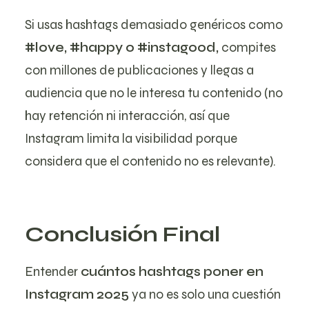
Si usas hashtags demasiado genéricos como
#love, #happy o #instagood,
compites
con millones de publicaciones y llegas a
audiencia que no le interesa tu contenido (no
hay retención ni interacción, así que
Instagram limita la visibilidad porque
considera que el contenido no es relevante).
Conclusión Final
Entender
cuántos hashtags poner en
Instagram 2025
ya no es solo una cuestión