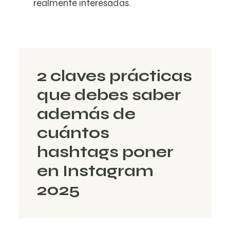
realmente interesadas.
2 claves prácticas
que debes saber
además de
cuántos
hashtags poner
en Instagram
2025