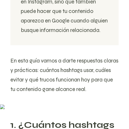
en Instagram, sino que también
puede hacer que tu contenido
aparezca en Google cuando alguien
busque información relacionada.
En esta guía vamos a darte respuestas claras
y prácticas: cuántos hashtags usar, cuáles
evitar y qué trucos funcionan hoy para que
tu contenido gane alcance real.
1. ¿Cuántos hashtags