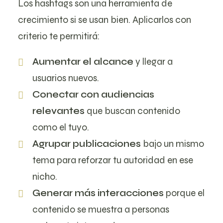
Los hashtags son una herramienta de
crecimiento si se usan bien. Aplicarlos con
criterio te permitirá:
Aumentar el alcance
y llegar a
usuarios nuevos.
Conectar con audiencias
relevantes
que buscan contenido
como el tuyo.
Agrupar publicaciones
bajo un mismo
tema para reforzar tu autoridad en ese
nicho.
Generar más interacciones
porque el
contenido se muestra a personas