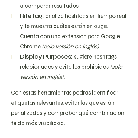
a comparar resultados.
RiteTag:
analiza hashtags en tiempo real
y te muestra cuáles están en auge.
Cuenta con una extensión para Google
Chrome
(solo versión en inglés).
Display Purposes:
sugiere hashtags
relacionados y evita los prohibidos
(solo
versión en inglés).
Con estas herramientas podrás identificar
etiquetas relevantes, evitar las que están
penalizadas y comprobar qué combinación
te da más visibilidad.