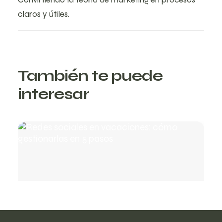
claros y útiles.
También te puede
interesar