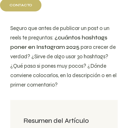
2025
CONTACTO
Seguro que antes de publicar un post o un
reels te preguntas:
¿cuántos hashtags
poner en Instagram 2025
para crecer de
verdad? ¿Sirve de algo usar 30 hashtags?
¿Qué pasa si pones muy pocos? ¿Dónde
conviene colocarlos, en la descripción o en el
primer comentario?
Resumen del Artículo