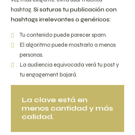
hashtag.
Si saturas tu publicación con
hashtags irrelevantes o genéricos:
Tu contenido puede parecer spam.
El algoritmo puede mostrarlo a menos
personas.
La audiencia equivocada verá tu post y
tu engagement bajará.
La clave está en
menos cantidad y más
calidad.