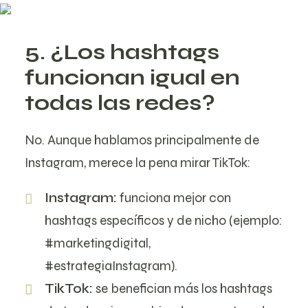
5. ¿Los hashtags
funcionan igual en
todas las redes?
No. Aunque hablamos principalmente de
Instagram, merece la pena mirar TikTok:
Instagram:
funciona mejor con
hashtags específicos y de nicho (ejemplo:
#marketingdigital,
#estrategiaInstagram).
TikTok:
se benefician más los hashtags