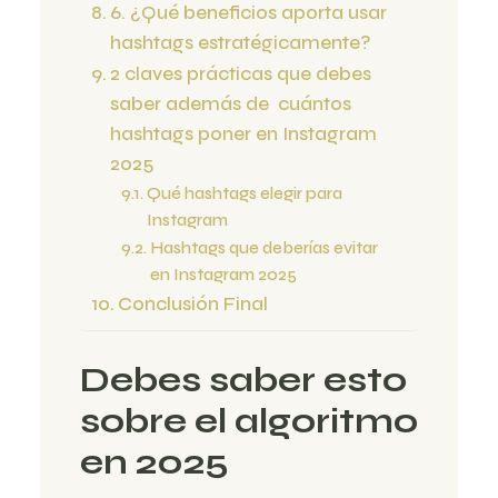
6. ¿Qué beneficios aporta usar
hashtags estratégicamente?
2 claves prácticas que debes
saber además de cuántos
hashtags poner en Instagram
2025
Qué hashtags elegir para
Instagram
Hashtags que deberías evitar
en Instagram 2025
Conclusión Final
Debes saber esto
sobre el algoritmo
en 2025