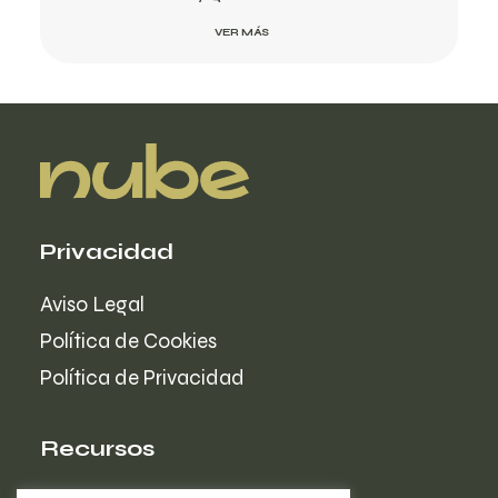
VER MÁS
Privacidad
Aviso Legal
Política de Cookies
Política de Privacidad
Recursos