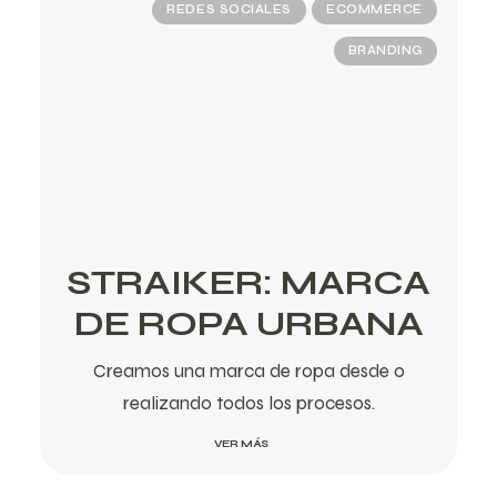
REDES SOCIALES
ECOMMERCE
BRANDING
STRAIKER: MARCA
DE ROPA URBANA
Creamos una marca de ropa desde 0
realizando todos los procesos.
VER MÁS