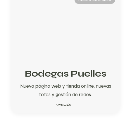
Bodegas Puelles
Nueva página web y tienda online, nuevas
fotos y gestión de redes.
VER MÁS