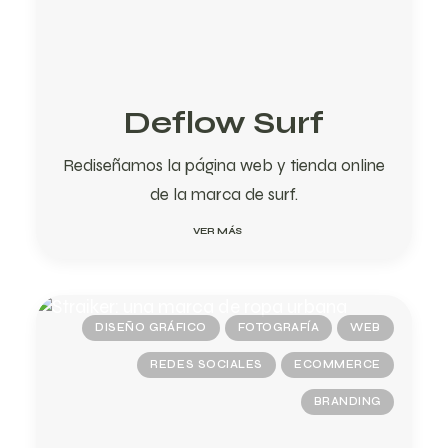
Deflow Surf
Rediseñamos la página web y tienda online
de la marca de surf.
VER MÁS
DISEÑO GRÁFICO
FOTOGRAFÍA
WEB
REDES SOCIALES
ECOMMERCE
BRANDING