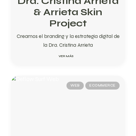
Dra. Cristina Arrieta
& Arrieta Skin
Project
Creamos el branding y la estrategia digital de
la Dra. Cristina Arrieta
VER MÁS
WEB
ECOMMERCE