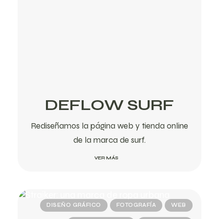
DEFLOW SURF
Rediseñamos la página web y tienda online
de la marca de surf.
VER MÁS
DISEÑO GRÁFICO
FOTOGRAFÍA
WEB