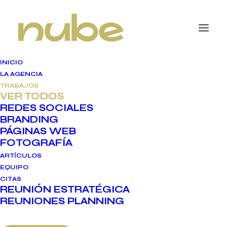
INICIO
LA AGENCIA
TRABAJOS
VER TODOS
Nuestro
REDES SOCIALES
BRANDING
portfolio
PÁGINAS WEB
FOTOGRAFÍA
ARTÍCULOS
EQUIPO
CITAS
REUNIÓN ESTRATÉGICA
REUNIONES PLANNING
CATEGORIES