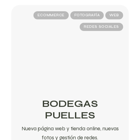
ECOMMERCE
FOTOGRAFÍA
WEB
REDES SOCIALES
BODEGAS
PUELLES
Nueva página web y tienda online, nuevas
fotos y gestión de redes.