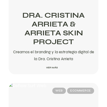
DRA. CRISTINA
ARRIETA &
ARRIETA SKIN
PROJECT
Creamos el branding y la estrategia digital de
la Dra. Cristina Arrieta
VER MÁS
WEB
ECOMMERCE