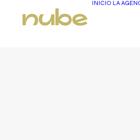
INICIO
LA AGEN