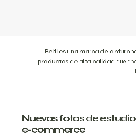
Belti es una marca de cinturon
productos de alta calidad
que ap
Nuevas fotos de estudio
e-commerce