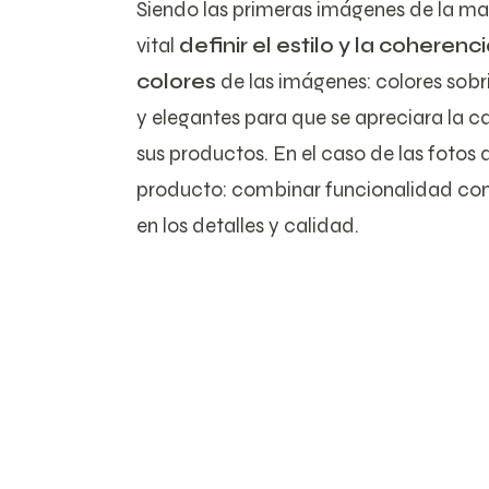
Siendo las primeras imágenes de la ma
vital
definir el estilo y la coherenci
colores
de las imágenes: colores sobri
y elegantes para que se apreciara la c
sus productos. En el caso de las fotos 
producto: combinar funcionalidad con 
en los detalles y calidad.