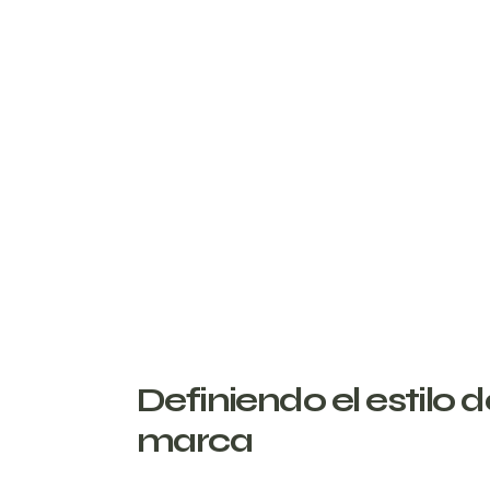
Definiendo el estilo d
marca