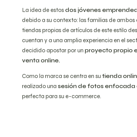
La idea de estos
dos jóvenes emprende
debido a su contexto: las familias de ambos
tiendas propias de artículos de este estilo de
cuentan y a una amplia experiencia en el sect
decidido apostar por un
proyecto propio 
venta online.
Como la marca se centra en su
tienda onlin
realizado una
sesión de fotos enfocada 
perfecta para su e-commerce.