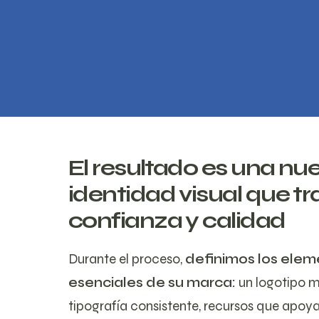
El resultado es una nu
identidad visual que t
confianza y calidad
Durante el proceso,
definimos los elem
esenciales de su marca:
un logotipo 
tipografía consistente, recursos que apoy