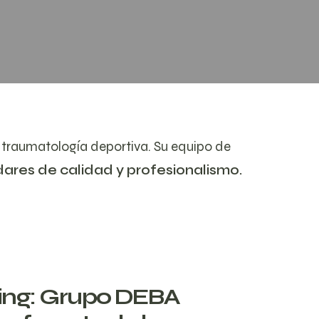
a traumatología deportiva. Su equipo de
dares de calidad y profesionalismo.
ing: Grupo DEBA