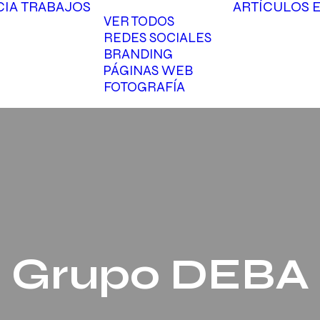
CIA
TRABAJOS
ARTÍCULOS
VER TODOS
REDES SOCIALES
BRANDING
PÁGINAS WEB
FOTOGRAFÍA
Grupo DEBA