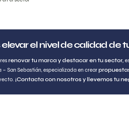
elevar el nivel de calidad de
res
renovar tu marca y destacar en tu sector,
es
a – San Sebastián, especializada en crear
propuesta
yecto.
¡Contacta con nosotros y llevemos tu nego