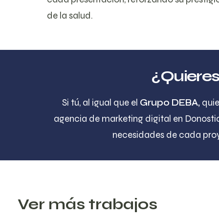
de la salud.
¿Quieres 
Si tú, al igual que el
Grupo DEBA,
quie
agencia de marketing digital en Donosti
necesidades de cada pro
Ver más trabajos