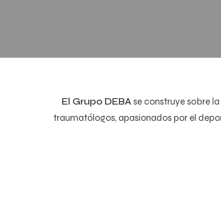
El Grupo DEBA
se construye sobre la
traumatólogos, apasionados por el depo