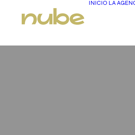
INICIO
LA AGEN