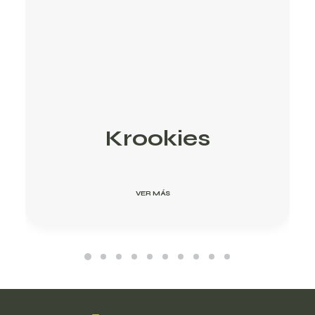
Krookies
VER MÁS