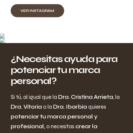
VER INSTAGRAM
¿Necesitas ayuda para
potenciar tu marca
personal?
Si tú, al igual que la
Dra. Cristina Arrieta
, la
Dra. Vitoria
o la
Dra. Ibarbia
quieres
potenciar tu marca personal y
profesional,
o necesitas
crear la