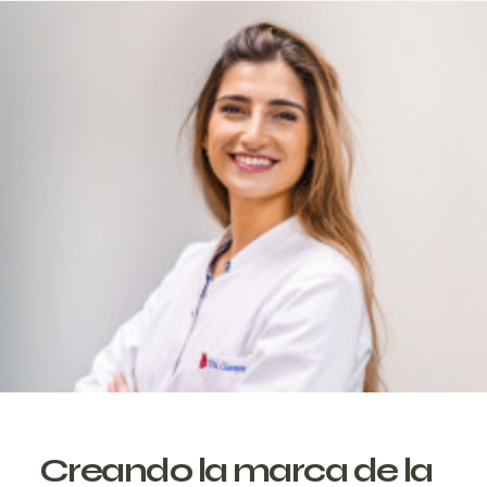
Creando la marca de la