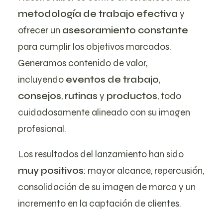
metodología de trabajo efectiva
y
ofrecer un
asesoramiento constante
para cumplir los objetivos marcados.
Generamos contenido de valor,
incluyendo
eventos de trabajo
,
consejos
,
rutinas
y
productos
, todo
cuidadosamente alineado con su imagen
profesional.
Los resultados del lanzamiento han sido
muy positivos
: mayor alcance, repercusión,
consolidación de su imagen de marca y un
incremento en la captación de clientes.