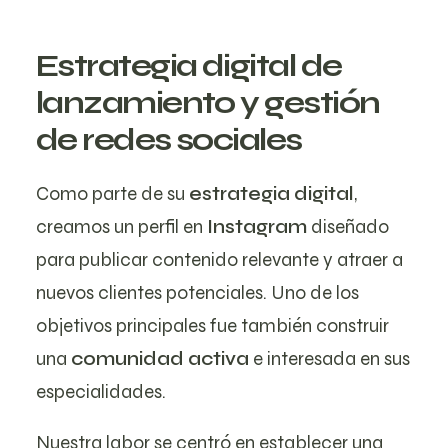
Estrategia digital de
lanzamiento y gestión
de redes sociales
Como parte de su
estrategia digital
,
creamos un perfil en
Instagram
diseñado
para publicar contenido relevante y atraer a
nuevos clientes potenciales. Uno de los
objetivos principales fue también construir
una
comunidad activa
e interesada en sus
especialidades.
Nuestra labor se centró en establecer una