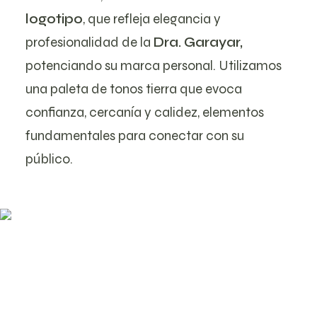
logotipo
, que refleja elegancia y
profesionalidad de la
Dra. Garayar,
potenciando su marca personal. Utilizamos
una paleta de tonos tierra que evoca
confianza, cercanía y calidez, elementos
fundamentales para conectar con su
público.