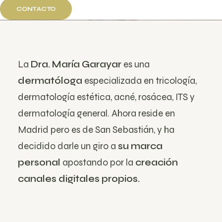
CONTACTO
La
Dra. María Garayar
es una
dermatóloga
especializada en tricología,
dermatología estética, acné, rosácea, ITS y
dermatología general. Ahora reside en
Madrid pero es de San Sebastián, y ha
decidido darle un giro a
su marca
personal
apostando por la
creación
canales digitales propios.