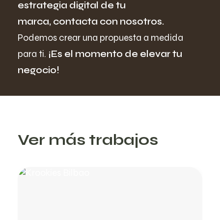
estrategia digital de tu
marca,
contacta con nosotros.
Podemos crear una propuesta a medida
para ti.
¡Es el momento de elevar tu
negocio!
Ver más trabajos