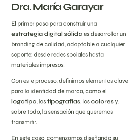
Dra. María Garayar
El primer paso para construir una
estrategia digital sólida
es desarrollar un
branding de calidad, adaptable a cualquier
soporte: desde redes sociales hasta
materiales impresos.
Con este proceso, definimos elementos clave
para la identidad de marca, como el
logotipo
, las
tipografías
, los
colores
y,
sobre todo, la sensación que queremos
transmitir.
En este caso, comenzamos diseñando su